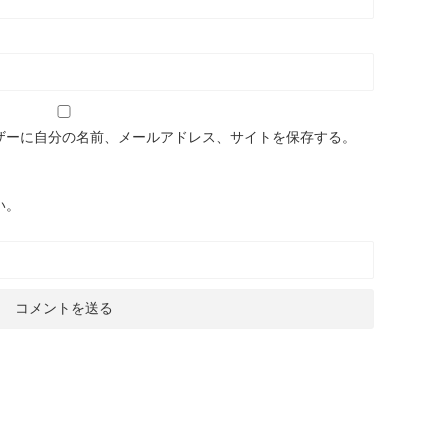
ザーに自分の名前、メールアドレス、サイトを保存する。
い。