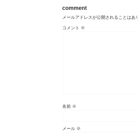
comment
メールアドレスが公開されることはあ
コメント
※
名前
※
メール
※