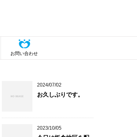
お問い合わせ
2024/07/02
お久しぶりです。
2023/10/05