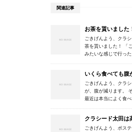
関連記事
お茶を貰いました
ごきげんよう、クラシ
茶を貰いました！ 「
みたいな感じで行った
いくら食べても腹
ごきげんよう、クラシ
が、腹が減ります。 
最近は本当によく食べ
クラシード太田は
ごきげんよう、ポステ