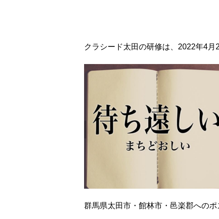
クラシード太田の研修は、2022年4月
群馬県太田市・館林市・邑楽郡へのポ