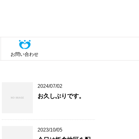
お問い合わせ
2024/07/02
お久しぶりです。
2023/10/05