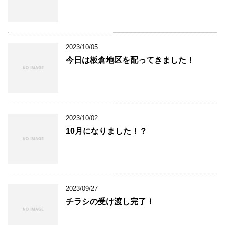
2023/10/05
今日は板倉地区を配ってきました！
2023/10/02
10月になりました！？
2023/09/27
チラシの受け渡し完了！