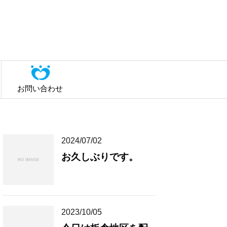
お問い合わせ
2024/07/02
お久しぶりです。
2023/10/05