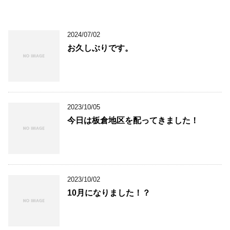
2024/07/02
お久しぶりです。
2023/10/05
今日は板倉地区を配ってきました！
2023/10/02
10月になりました！？